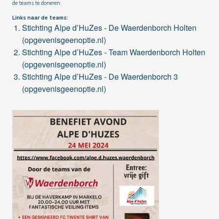
de teams te doneren.
Links naar de teams:
Stichting Alpe d’HuZes - De Waerdenborch Holten
(opgevenisgeenoptie.nl)
Stichting Alpe d’HuZes - Team Waerdenborch Holten
(opgevenisgeenoptie.nl)
Stichting Alpe d’HuZes - De Waerdenborch 3
(opgevenisgeenoptie.nl)