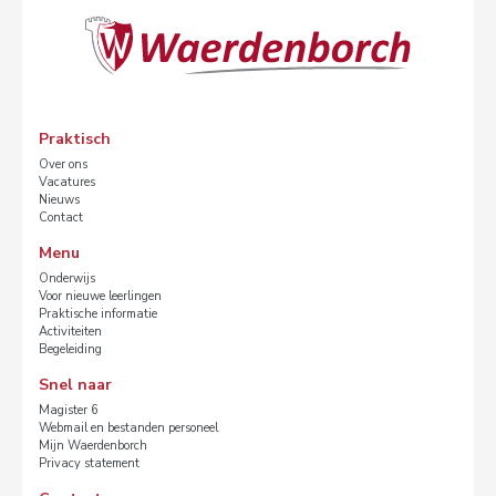
Praktisch
Over ons
Vacatures
Nieuws
Contact
Menu
Onderwijs
Voor nieuwe leerlingen
Praktische informatie
Activiteiten
Begeleiding
Snel naar
Magister 6
Webmail en bestanden personeel
Mijn Waerdenborch
Privacy statement