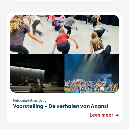
Publicatiedatum: 03
Juni
Voorstelling - De verhalen van Anansi
Lees meer