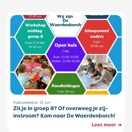
Publicatiedatum: 25
Juni
Zit je in groep 8? Of overweeg je zij-
instroom? Kom naar De Waerdenborch!
Lees meer