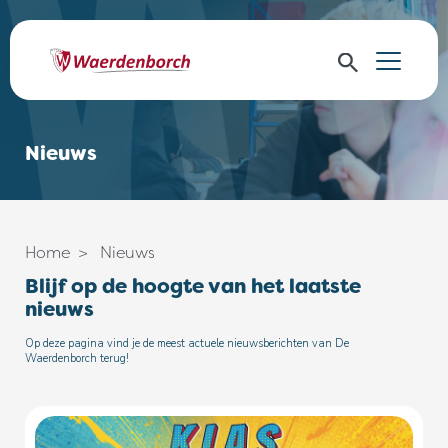
Nieuws
Home
Nieuws
Blijf op de hoogte van het laatste
nieuws
Op deze pagina vind je de meest actuele nieuwsberichten van De
Waerdenborch terug!