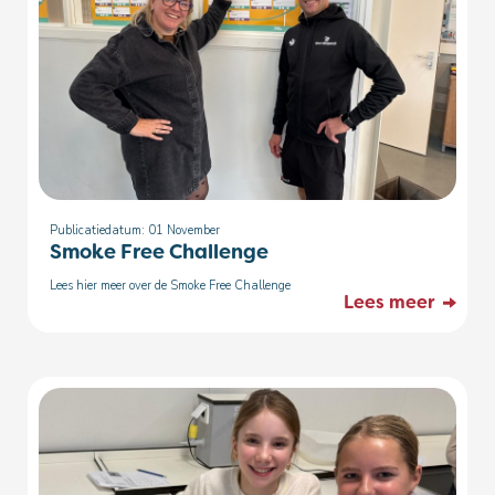
Publicatiedatum: 01
November
Smoke Free Challenge
Lees hier meer over de Smoke Free Challenge
Lees meer