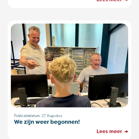
Publicatiedatum: 27
Augustus
We zijn weer begonnen!
Lees meer