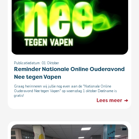
Publicatiedatum: 01
Oktober
Reminder Nationale Online Ouderavond
Nee tegen Vapen
Graag herinneren wij jullie nog even aan de "Nationale Online
Ouderavond Nee tegen Vapen" op woensdag 1 oktober Deelname is
gratis!
Lees meer