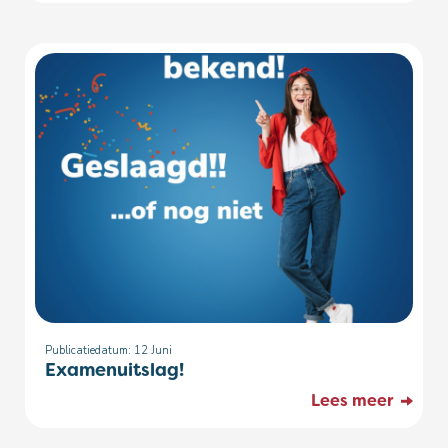
Publicatiedatum: 12
Juni
Examenuitslag!
Lees meer