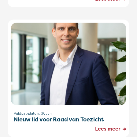
Publicatiedatum: 30
Juni
Nieuw lid voor Raad van Toezicht
Lees meer