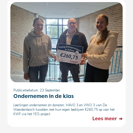
Publicatiedatum: 23
September
Ondernemen in de klas
Leerlingen ondernemen én doneren: HAVO 3 en VWO 3 van De
Waerdenborch haalden met hun eigen bedrijven €260,75 op voor het
KWF via het YES-project.
Lees meer