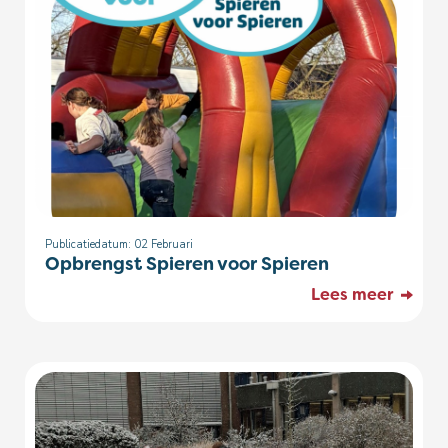
Publicatiedatum: 02
Februari
Opbrengst Spieren voor Spieren
Lees meer