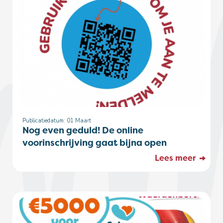
Publicatiedatum: 01
Maart
Nog even geduld! De online
voorinschrijving gaat bijna open
Lees meer