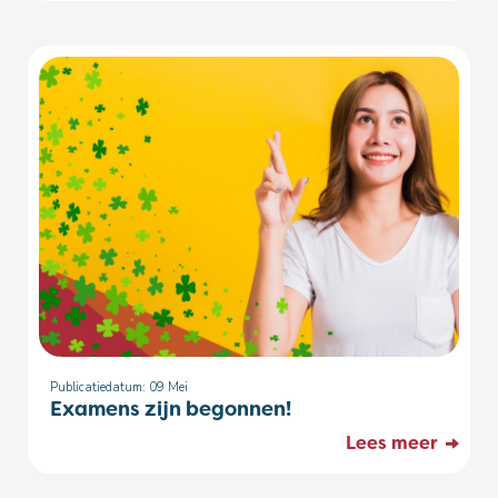
Publicatiedatum: 09
Mei
Examens zijn begonnen!
Lees meer