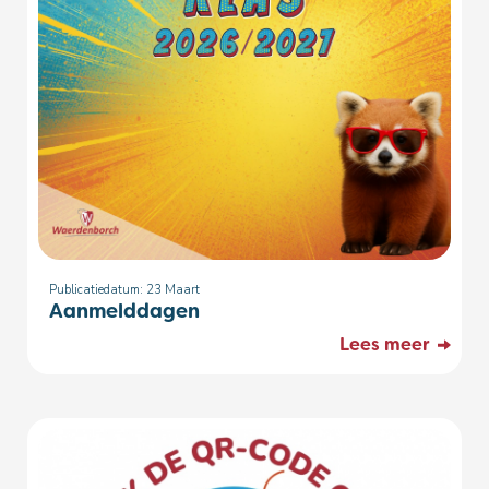
Publicatiedatum: 23
Maart
Aanmelddagen
Lees meer