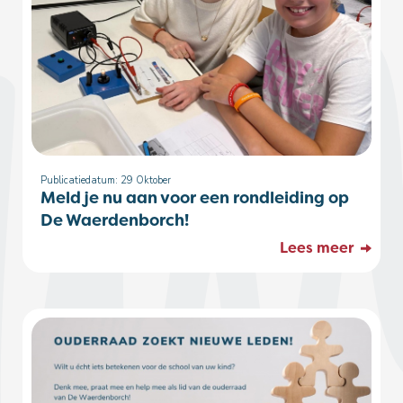
Publicatiedatum: 29
Oktober
Meld je nu aan voor een rondleiding op
De Waerdenborch!
Lees meer