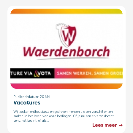
Publicatiedatum: 20
Mei
Vacatures
Wij zoeken enthousiaste en gedreven mensen die een verschil willen
maken in het leven van onze leerlingen. Of je nu een ervaren docent
bent, net begint, of als...
Lees meer