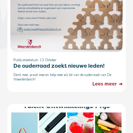
Publicatiedatum: 13
Oktober
De ouderraad zoekt nieuwe leden!
Denk mee, praat mee en help mee als lid van de ouderraad van De
Waerdenborch!
Lees meer