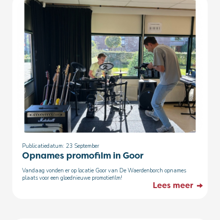
Publicatiedatum: 23
September
Opnames promofilm in Goor
Vandaag vonden er op locatie Goor van De Waerdenborch opnames
plaats voor een gloednieuwe promotiefilm!
Lees meer