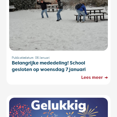
Publicatiedatum: 06
Januari
Belangrijke mededeling! School
gesloten op woensdag 7 januari
Lees meer