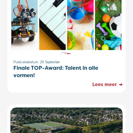
Publicatiedatum: 29
September
Finale TOP-Award: Talent in alle
vormen!
Lees meer