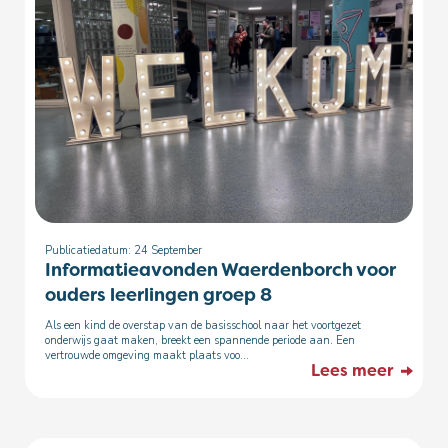
Publicatiedatum: 24
September
Informatieavonden Waerdenborch voor
ouders leerlingen groep 8
Als een kind de overstap van de basisschool naar het voortgezet
onderwijs gaat maken, breekt een spannende periode aan. Een
vertrouwde omgeving maakt plaats voo...
Lees meer