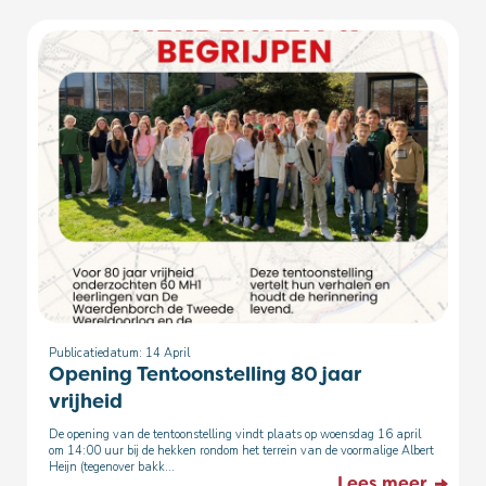
Publicatiedatum: 14
April
Opening Tentoonstelling 80 jaar
vrijheid
De opening van de tentoonstelling vindt plaats op woensdag 16 april
om 14:00 uur bij de hekken rondom het terrein van de voormalige Albert
Heijn (tegenover bakk...
Lees meer