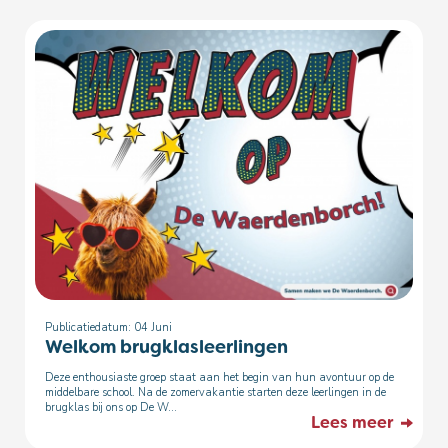
Publicatiedatum: 04
Juni
Welkom brugklasleerlingen
Deze enthousiaste groep staat aan het begin van hun avontuur op de
middelbare school. Na de zomervakantie starten deze leerlingen in de
brugklas bij ons op De W...
Lees meer