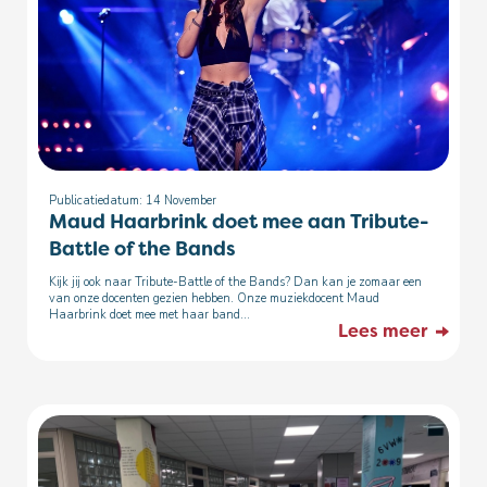
Publicatiedatum: 14
November
Maud Haarbrink doet mee aan Tribute-
Battle of the Bands
Kijk jij ook naar Tribute-Battle of the Bands? Dan kan je zomaar een
van onze docenten gezien hebben. Onze muziekdocent Maud
Haarbrink doet mee met haar band...
Lees meer