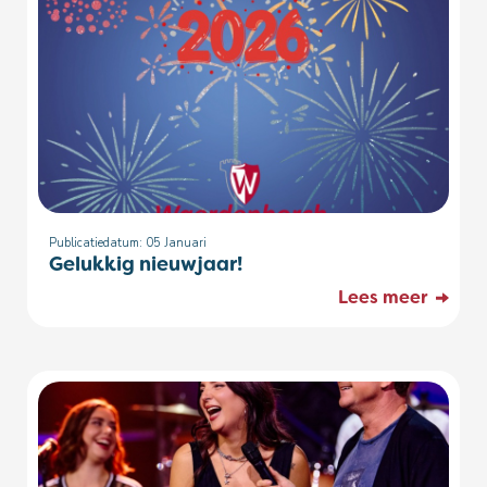
Publicatiedatum: 05
Januari
Gelukkig nieuwjaar!
Lees meer