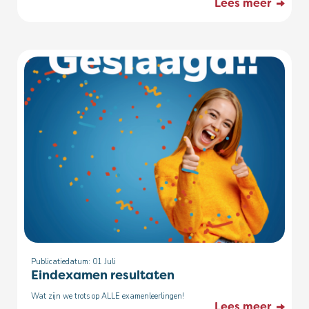
Lees meer
Publicatiedatum: 01
Juli
Eindexamen resultaten
Wat zijn we trots op ALLE examenleerlingen!
Lees meer