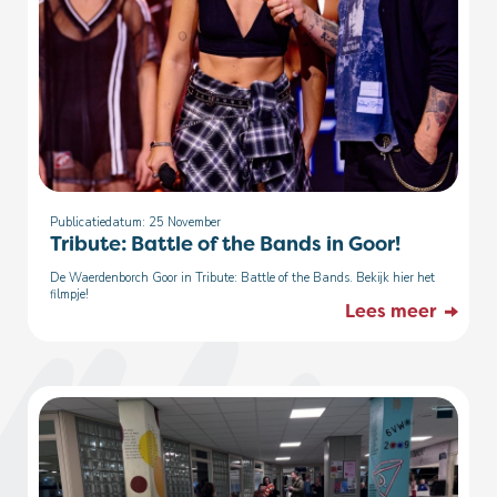
Publicatiedatum: 25
November
Tribute: Battle of the Bands in Goor!
De Waerdenborch Goor in Tribute: Battle of the Bands. Bekijk hier het
filmpje!
Lees meer