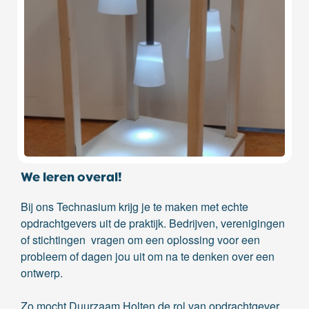
We leren overal!
Bij ons Technasium krijg je te maken met echte
opdrachtgevers uit de praktijk. Bedrijven, verenigingen
of stichtingen vragen om een oplossing voor een
probleem of dagen jou uit om na te denken over een
ontwerp.
Zo mocht Duurzaam Holten de rol van opdrachtgever