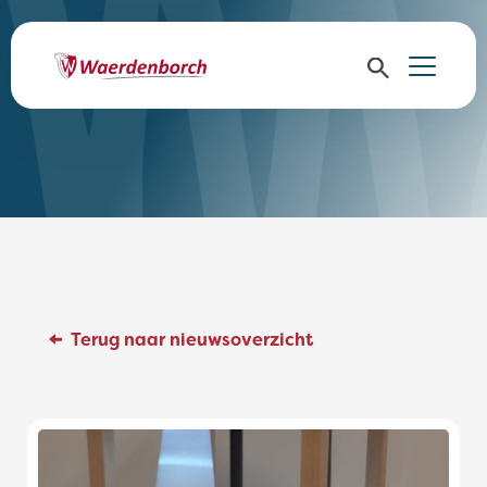
Terug naar nieuwsoverzicht