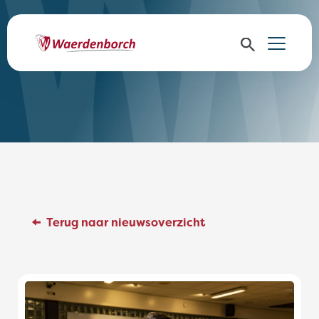
Terug naar nieuwsoverzicht