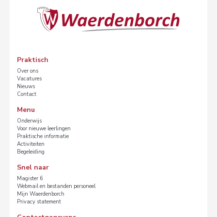
Praktisch
Over ons
Vacatures
Nieuws
Contact
Menu
Onderwijs
Voor nieuwe leerlingen
Praktische informatie
Activiteiten
Begeleiding
Snel naar
Magister 6
Webmail en bestanden personeel
Mijn Waerdenborch
Privacy statement