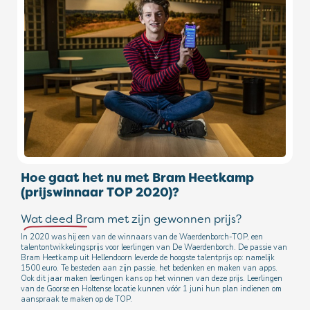
Hoe gaat het nu met Bram Heetkamp
(prijswinnaar TOP 2020)?
Wat deed Bram met zijn gewonnen prijs?
In 2020 was hij een van de winnaars van de Waerdenborch-TOP, een
talentontwikkelingsprijs voor leerlingen van De Waerdenborch. De passie van
Bram Heetkamp uit Hellendoorn leverde de hoogste talentprijs op: namelijk
1500 euro. Te besteden aan zijn passie, het bedenken en maken van apps.
Ook dit jaar maken leerlingen kans op het winnen van deze prijs. Leerlingen
van de Goorse en Holtense locatie kunnen
vóór
1 juni hun plan indienen om
aanspraak te maken op de TOP.