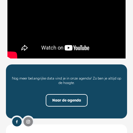
Nog meer belangrijke data vind je in onze agenda! Zo ben je altijd op
de hoogte.
Naar de agenda