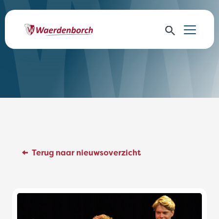
Terug naar nieuwsoverzicht