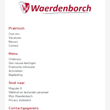
Praktisch
Over ons
Vacatures
Nieuws
Contact
Menu
Onderwijs
Voor nieuwe leerlingen
Praktische informatie
Activiteiten
Begeleiding
Snel naar
Magister 6
Webmail en bestanden personeel
Mijn Waerdenborch
Privacy statement
Contactgegevens