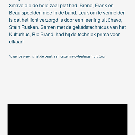
3mavo die de hele zaal plat had. Brend, Frank en
Beau speelden mee in de band. Leuk om te vermelden
is dat het licht verzorgd is door een leerling uit 3havo,
Stein Rusken. Samen met de geluidstechnicus van het
Kulturhus, Ric Brand, had hij de techniek prima voor
elkaar!
Volgende week is het de beurt aan onze mavo-leerlingen uit Goor.