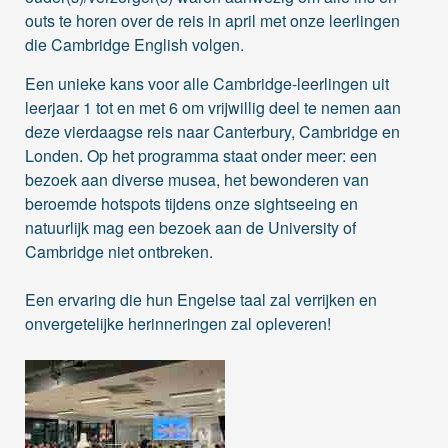
outs te horen over de reis in april met onze leerlingen
die Cambridge English volgen.
Een unieke kans voor alle Cambridge-leerlingen uit
leerjaar 1 tot en met 6 om vrijwillig deel te nemen aan
deze vierdaagse reis naar Canterbury, Cambridge en
Londen. Op het programma staat onder meer: een
bezoek aan diverse musea, het
bewonderen van
beroemde hotspots tijdens onze sightseeing en
natuurlijk mag een bezoek aan de University of
Cambridge niet ontbreken.
Een ervaring die hun Engelse taal zal verrijken en
onvergetelijke herinneringen zal opleveren!