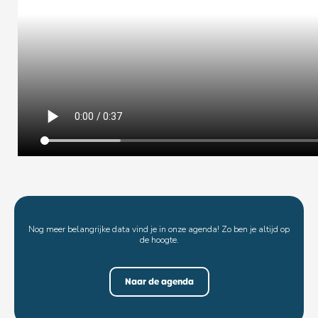
Nog meer belangrijke data vind je in onze agenda! Zo ben je altijd op
de hoogte.
Naar de agenda