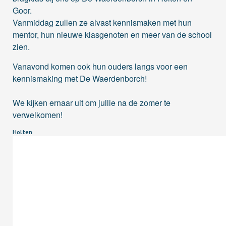
Goor.
Vanmiddag zullen ze alvast kennismaken met hun
mentor, hun nieuwe klasgenoten en meer van de school
zien.
Vanavond komen ook hun ouders langs voor een
kennismaking met De Waerdenborch!
We kijken ernaar uit om jullie na de zomer te
verwelkomen!
Holten