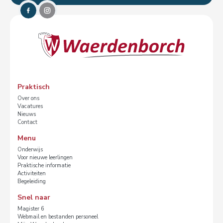
Praktisch
Over ons
Vacatures
Nieuws
Contact
Menu
Onderwijs
Voor nieuwe leerlingen
Praktische informatie
Activiteiten
Begeleiding
Snel naar
Magister 6
Webmail en bestanden personeel