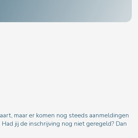
1 maart, maar er komen nog steeds aanmeldingen
Had jij de inschrijving nog niet geregeld? Dan