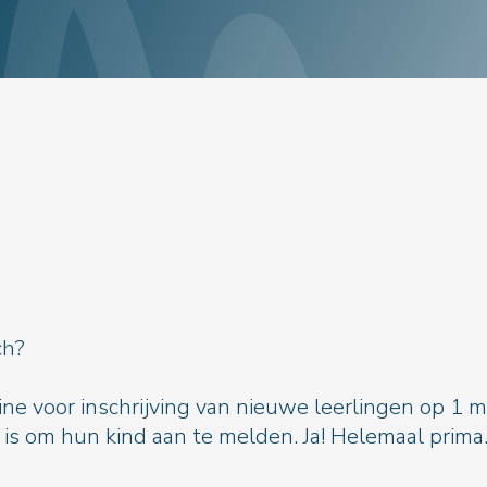
ch?
dline voor inschrijving van nieuwe leerlingen op 
is om hun kind aan te melden. Ja! Helemaal prima. 