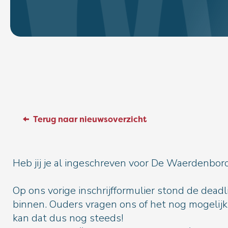
Terug naar nieuwsoverzicht
Heb jij je al ingeschreven voor De Waerdenbor
Op ons vorige inschrijfformulier stond de dea
binnen. Ouders vragen ons of het nog mogelijk 
kan dat dus nog steeds!