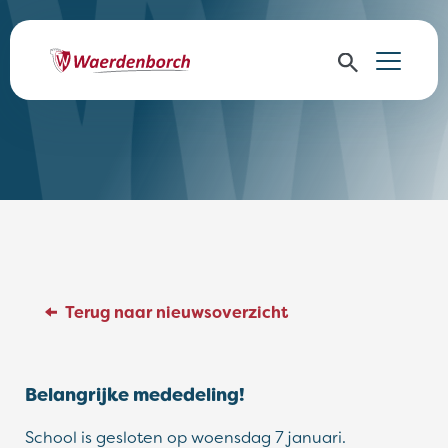
Terug naar nieuwsoverzicht
Belangrijke mededeling!
School is gesloten op woensdag 7 januari.