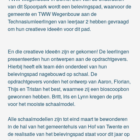
van dit Spoorpark wordt een belevingspad, waarvoor de
gemeente en TWW Wegenbouw aan de
Technasiumleerlingen van leerjaar 2 hebben gevraagd
om hun creatieve ideeën voor dit pad.
En die creatieve ideeën zijn er gekomen! De leerlingen
presenteerden hun ontwerpen aan de opdrachtgevers.
Hierbij heeft elk team één onderdeel van hun
belevingspad nagebouwd op schaal. De
opdrachtgevers vonden het ontwerp van Aaron, Florian,
Thijs en Tristan het best, waarmee zij een bioscoopbon
gewonnen hebben. Britt, Iris en Lynn kregen de prijs
voor het mooiste schaalmodel.
Alle schaalmodellen zijn tot eind maart te bewonderen
in de hal van het gemeentehuis van Hof van Twente en
de realisatie van het belevingspad staat voor dit jaar op