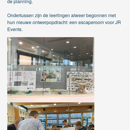
de planning.
Ondertussen zijn de leerlingen alweer begonnen met
hun nieuwe ontwerpopdracht: een escaperoom voor JR
Events.